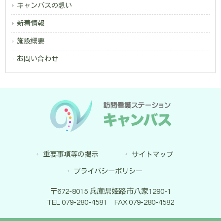
キャンバスの想い
新着情報
施設概要
お問い合わせ
重要事項等の掲示
サイトマップ
プライバシーポリシー
〒672-8015 兵庫県姫路市八家1290-1
TEL 079-280-4581 FAX 079-280-4582