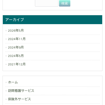
アーカイブ
2026年5月
2024年11月
2024年9月
2024年5月
2021年12月
ホーム
訪問看護サービス
保険外サービス