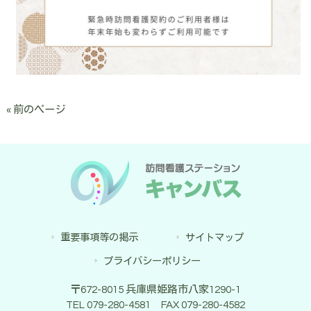
« 前のページ
重要事項等の掲示
サイトマップ
プライバシーポリシー
〒672-8015 兵庫県姫路市八家1290-1
TEL 079-280-4581 FAX 079-280-4582