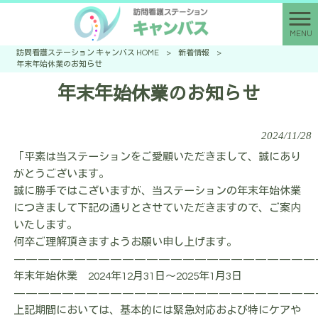
MENU
訪問看護ステーション キャンバス HOME
>
新着情報
>
年末年始休業のお知らせ
年末年始休業のお知らせ
2024/11/28
「平素は当ステーションをご愛顧いただきまして、誠にあり
がとうございます。
誠に勝手ではこざいますが、当ステーションの年末年始休業
につきまして下記の通りとさせていただきますので、ご案内
いたします。
何卒ご理解頂きますようお願い申し上げます。
—————————————————————————
年末年始休業 2024年12月31日～2025年1月3日
—————————————————————————
上記期間においては、基本的には緊急対応および特にケアや