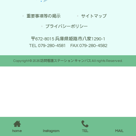
重要事項等の掲示
サイトマップ
プライバシーポリシー
〒672-8015 兵庫県姫路市八家1290-1
TEL 079-280-4581 FAX 079-280-4582
Copyright © 2026 訪問看護ステーション キャンバス All rights Reserved.
home
Instagram
TEL
MAIL