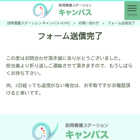
MENU
訪問看護ステーション キャンバス HOME
>
お問い合わせ
>
フォーム送信完了
フォーム送信完了
この度はお問合わせ頂き誠にありがとうございました。
担当者より折り返しご連絡させて頂きますので、もうしばら
くお待ち下さい。
尚、3日経っても返信がない場合は、お手数ですがお電話頂
けると幸いです。